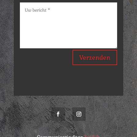
Verzenden