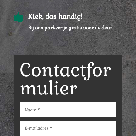

Kiek, das handig!
Bij ons parkeer je gratis voor de deur
Contactfor
mulier