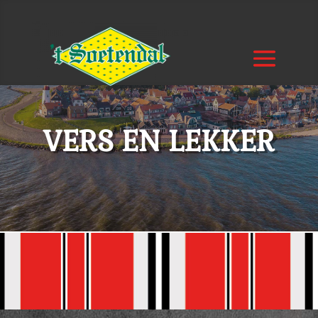
VERS EN LEKKER