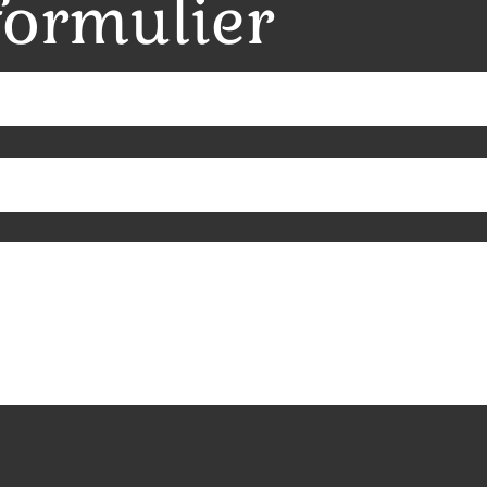
formulier