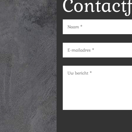
Contact