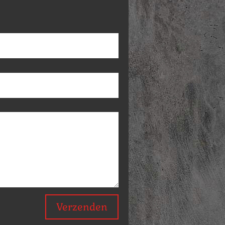
Verzenden