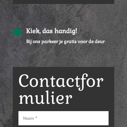

Kiek, das handig!
Bij ons parkeer je gratis voor de deur
Contactfor
mulier