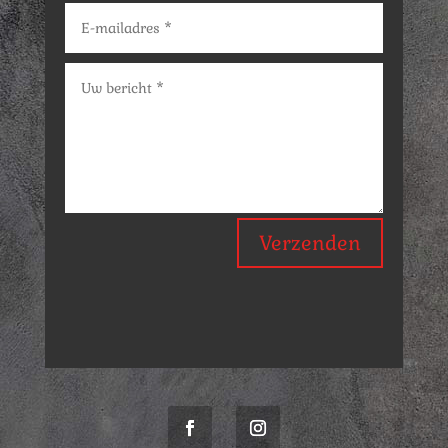
Verzenden