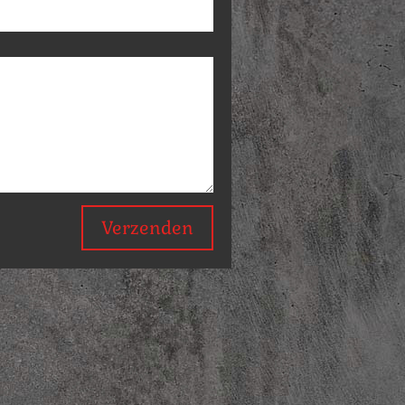
Verzenden