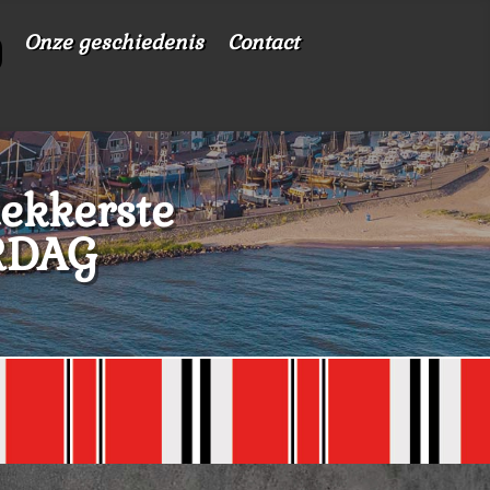
Onze geschiedenis
Contact
ekkerste
RDAG