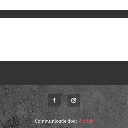
Communicatie door
Zuidijk