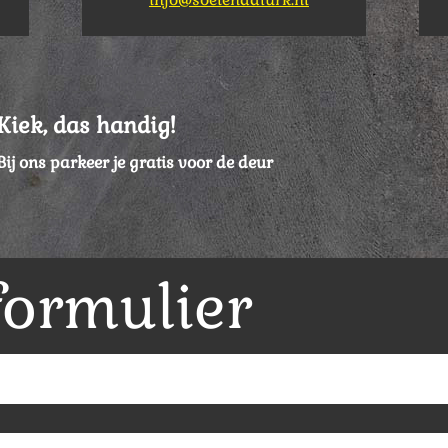
Kiek, das handig!
Bij ons parkeer je gratis voor de deur
formulier