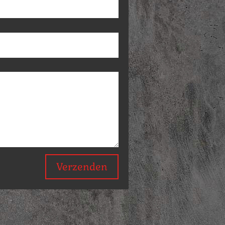
Verzenden