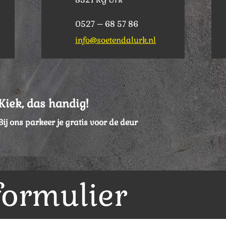
0527 – 68 57 86
info@soetendalurk.nl
Kiek, das handig!
Bij ons parkeer je gratis voor de deur
formulier