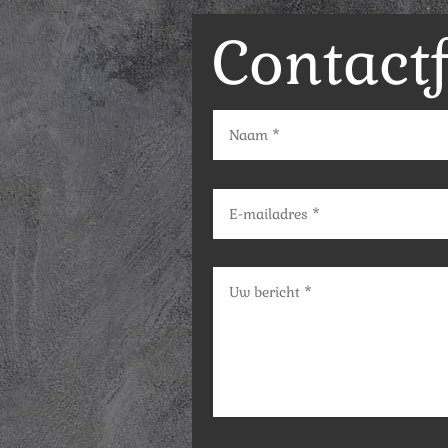
Contact