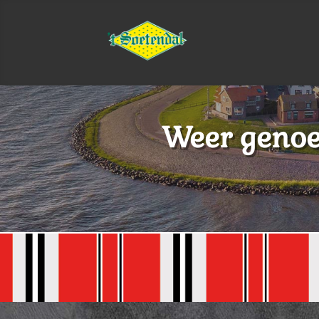
Weer genoe