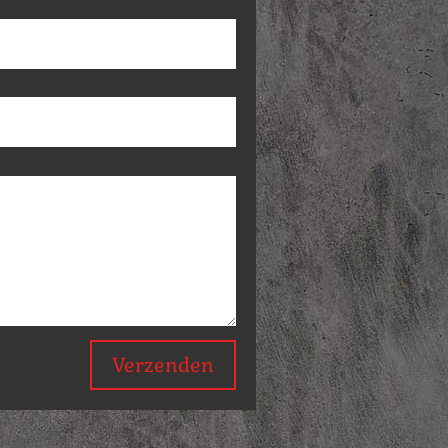
Verzenden