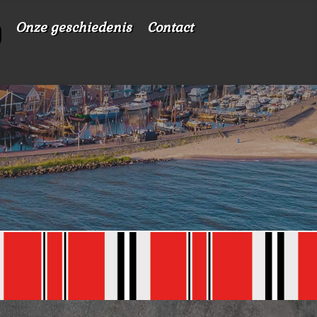
Onze geschiedenis
Contact