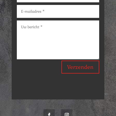
Verzenden