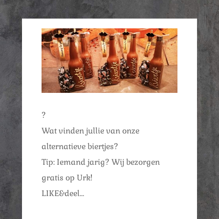
?
Wat vinden jullie van onze
alternatieve biertjes?
Tip: Iemand jarig? Wij bezorgen
gratis op Urk!
LIKE&deel…