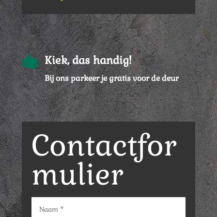

Kiek, das handig!
Bij ons parkeer je gratis voor de deur
Contactfor
mulier