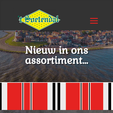
Nieuw in ons
assortiment…