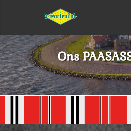
Ons PAASASS