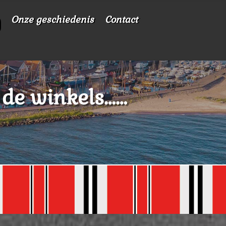
Onze geschiedenis
Contact
de winkels……