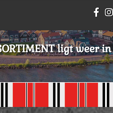
ORTIMENT ligt weer in 