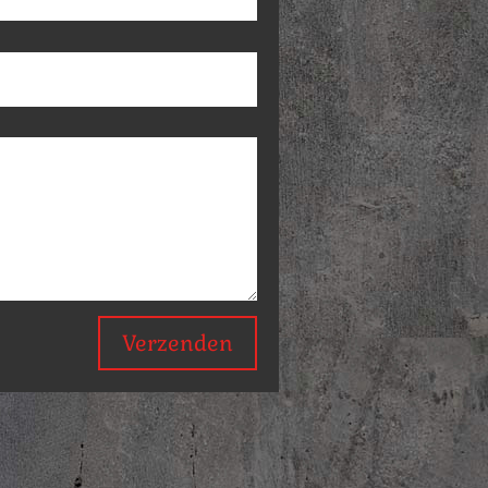
Verzenden