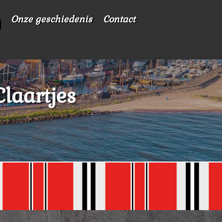
Onze geschiedenis
Contact
laartjes