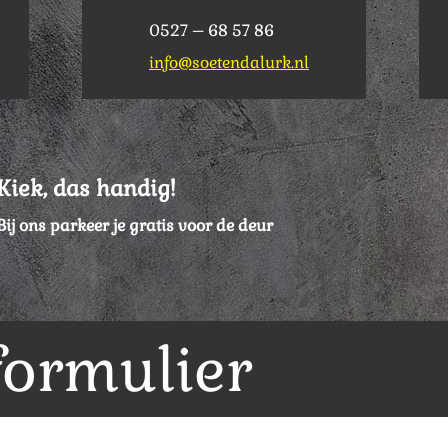
0527 – 68 57 86
info@soetendalurk.nl
Kiek, das handig!
Bij ons parkeer je gratis voor de deur
formulier