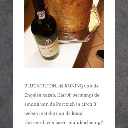
BLUE STILTON, dé KONING van de
Engelse kazen. Hierbij vermengt de
smaak van de Port zich in circa 3
weken met die van de kaas!
Dat wordt een ware smaakbeleving?