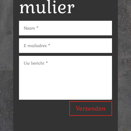
mulier
Verzenden