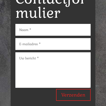
mulier
Verzenden