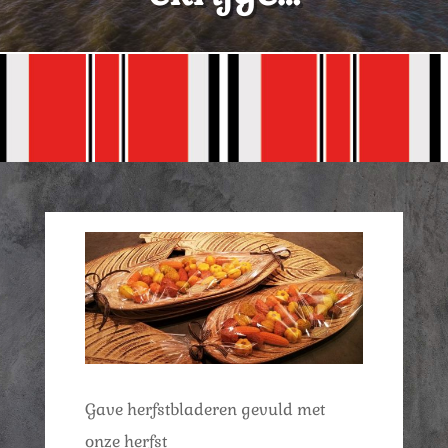
Gave herfstbladeren gevuld met
onze herfst