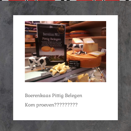
Boerenkaas Pittig Belegen
Kom proeven?????????