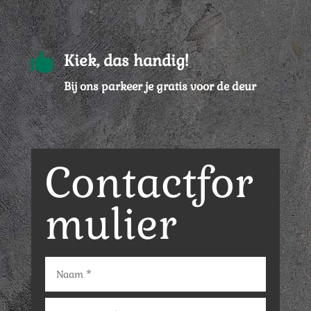

Kiek, das handig!
Bij ons parkeer je gratis voor de deur
Contactfor
mulier