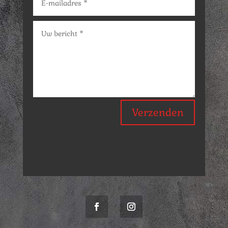
Verzenden