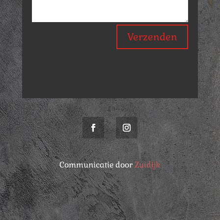
Verzenden
Communicatie door
Zuidijk