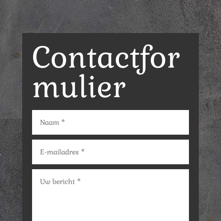
Contactfor
mulier