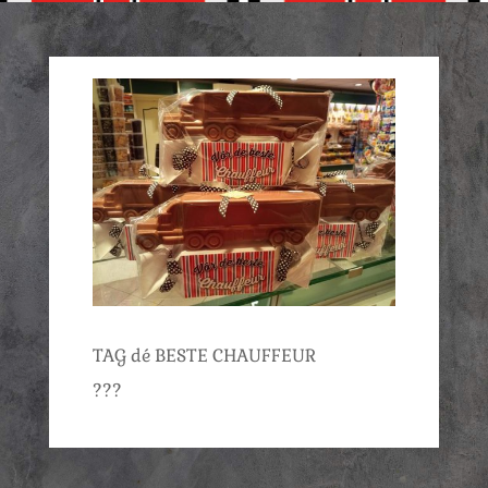
TAG dé BESTE CHAUFFEUR
???