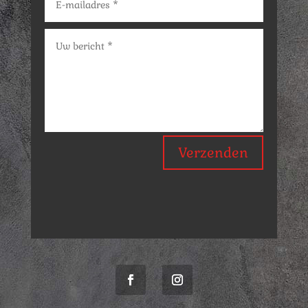
Verzenden