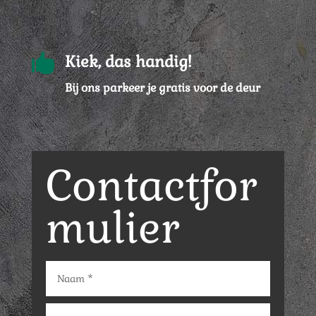

Kiek, das handig!
Bij ons parkeer je gratis voor de deur
Contactfor
mulier