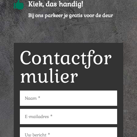

Kiek, das handig!
Bij ons parkeer je gratis voor de deur
Contactfor
mulier