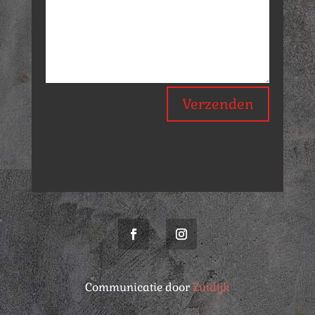
Verzenden
Communicatie door
Zuidijk