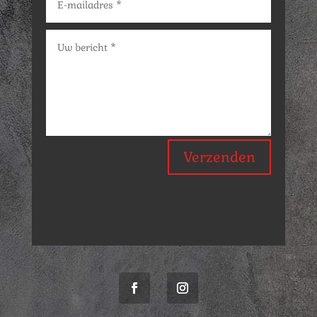
Verzenden