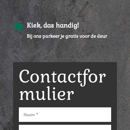

Kiek, das handig!
Bij ons parkeer je gratis voor de deur
Contactfor
mulier