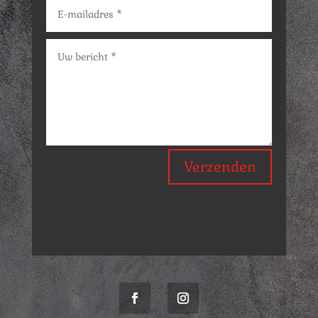
Verzenden