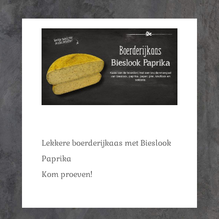
Lekkere boerderijkaas met Bieslook
Paprika
Kom proeven!