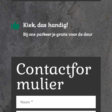

Kiek, das handig!
Bij ons parkeer je gratis voor de deur
Contactfor
mulier