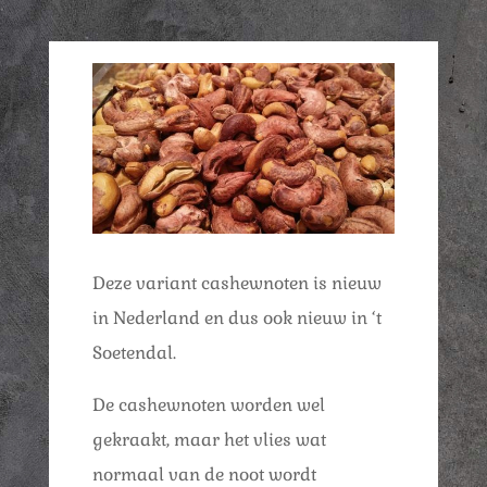
Deze variant cashewnoten is nieuw
in Nederland en dus ook nieuw in ‘t
Soetendal.
De cashewnoten worden wel
gekraakt, maar het vlies wat
normaal van de noot wordt