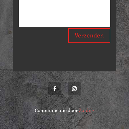
Verzenden
Communicatie door
Zuidijk