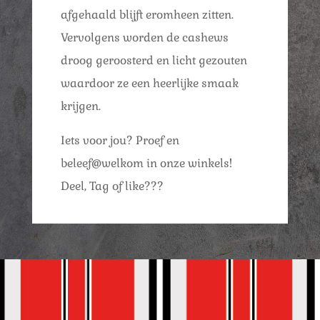
afgehaald blijft eromheen zitten.
Vervolgens worden de cashews
droog geroosterd en licht gezouten
waardoor ze een heerlijke smaak
krijgen.
Iets voor jou? Proef en
beleef@welkom in onze winkels!
Deel, Tag of like???