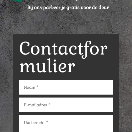
Bij ons parkeer je gratis voor de deur
Contactfor
mulier