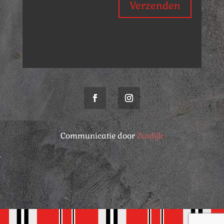
Verzenden
Communicatie door
Zuidijk