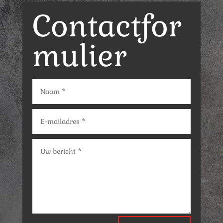
Contactfor
mulier