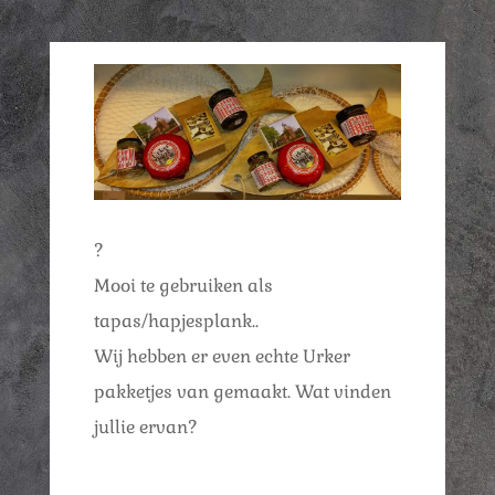
?
Mooi te gebruiken als
tapas/hapjesplank..
Wij hebben er even echte Urker
pakketjes van gemaakt. Wat vinden
jullie ervan?