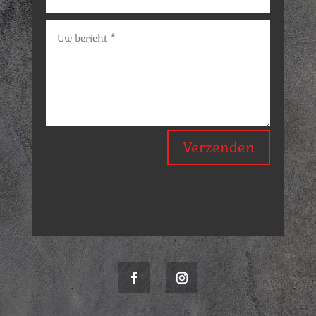
Verzenden