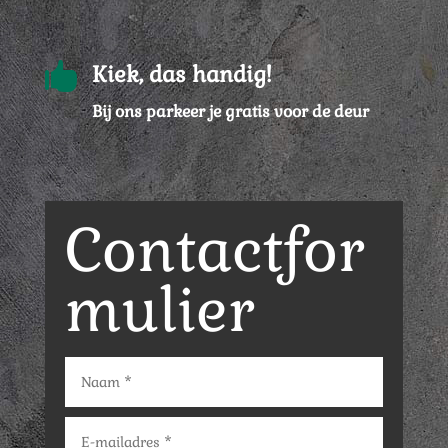

Kiek, das handig!
Bij ons parkeer je gratis voor de deur
Contactfor
mulier