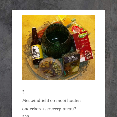
?
Met windlicht op mooi houten
onderbord/serveerplateau?