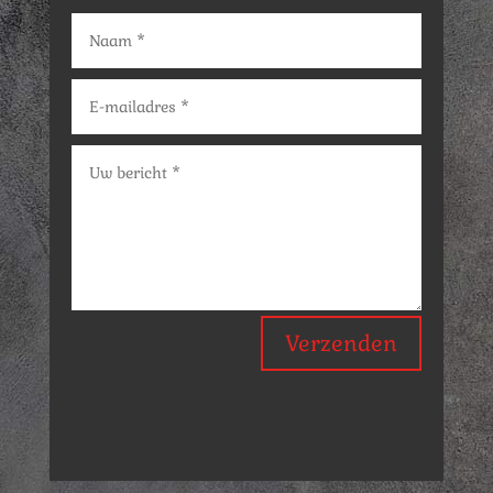
Verzenden