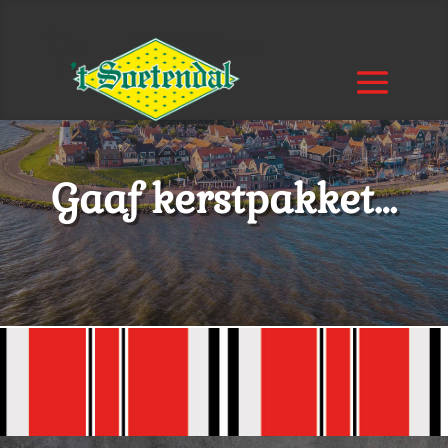
Gaaf kerstpakket…