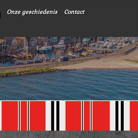
Onze geschiedenis
Contact