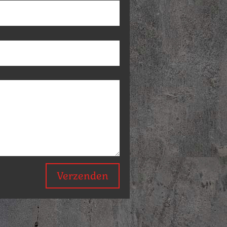
Verzenden