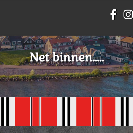
Net binnen…..