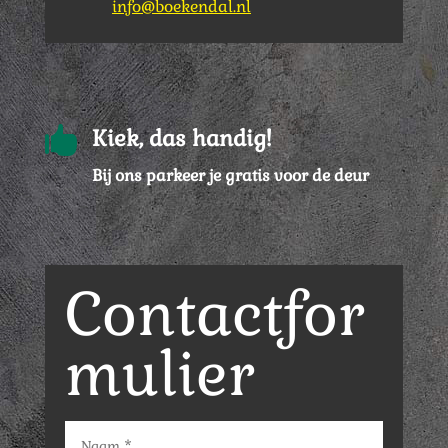
info@boekendal.nl

Kiek, das handig!
Bij ons parkeer je gratis voor de deur
Contactfor
mulier