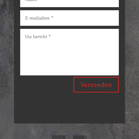
Verzenden