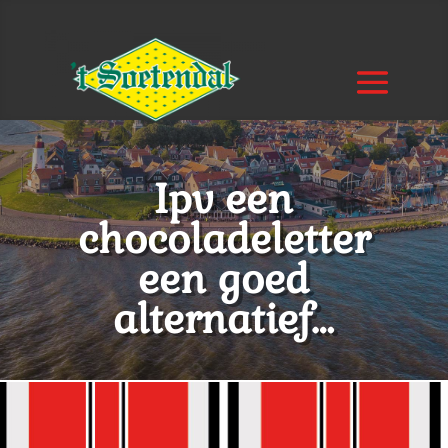
Ipv een
chocoladeletter
een goed
alternatief…