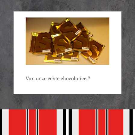
Van onze echte chocolatier..?