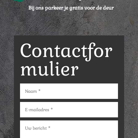
Bij ons parkeer je gratis voor de deur
Contactfor
mulier