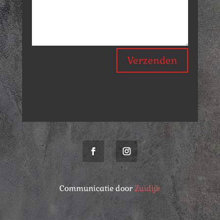
Verzenden
Communicatie door
Zuidijk