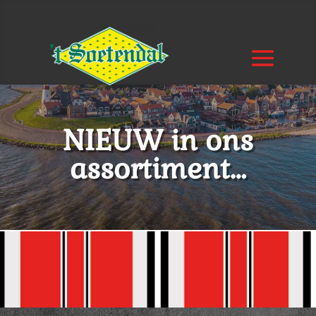
NIEUW in ons
assortiment…