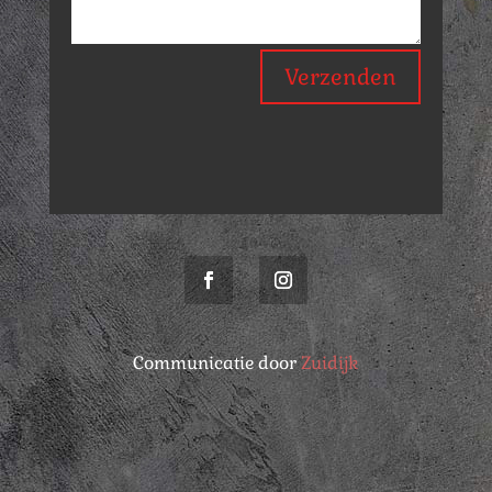
Verzenden
Communicatie door
Zuidijk