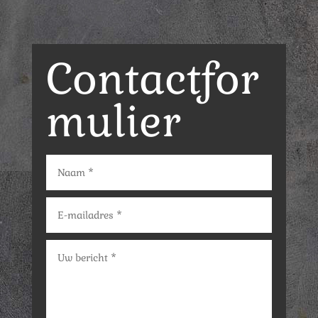
Contactfor
mulier