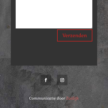
Verzenden
Communicatie door
Zuidijk