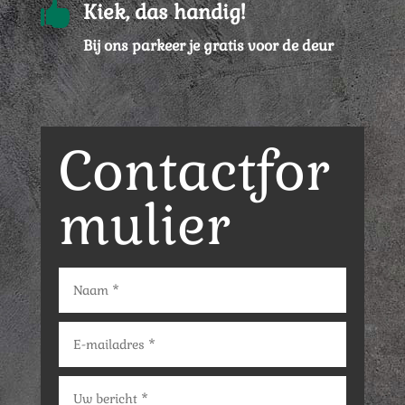

Kiek, das handig!
Bij ons parkeer je gratis voor de deur
Contactfor
mulier