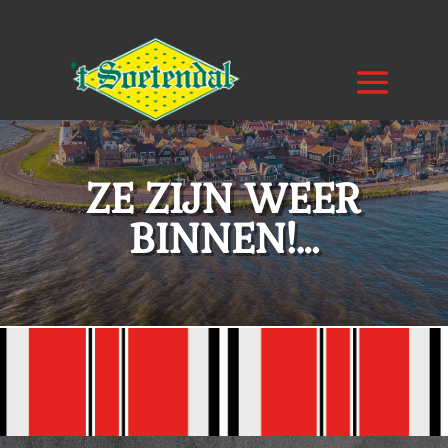
ZE ZIJN WEER
BINNEN!…