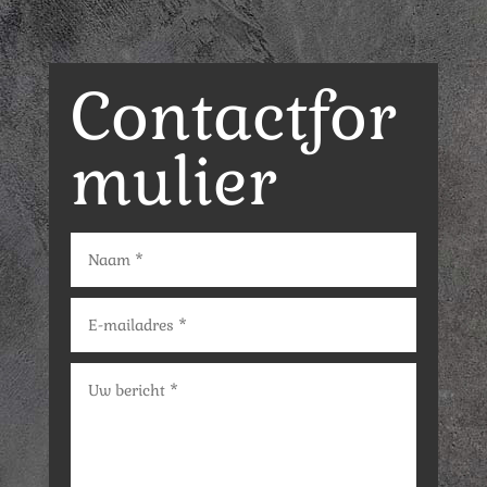
Contactfor
mulier