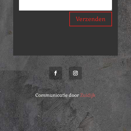
Verzenden
Communicatie door
Zuidijk