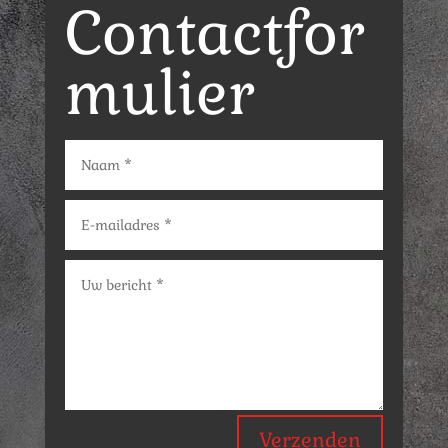
Contactfor
mulier
Verzenden