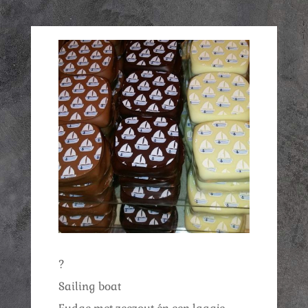
?
Sailing boat