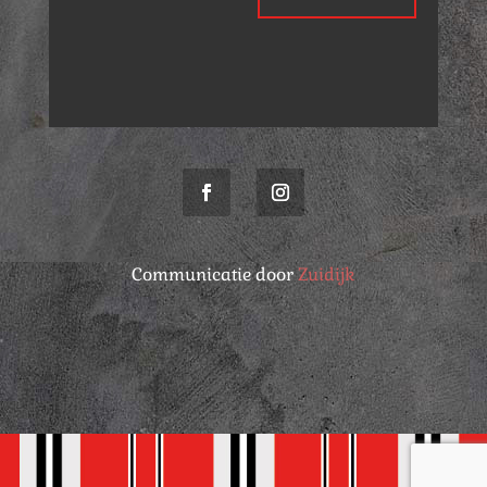
Communicatie door
Zuidijk