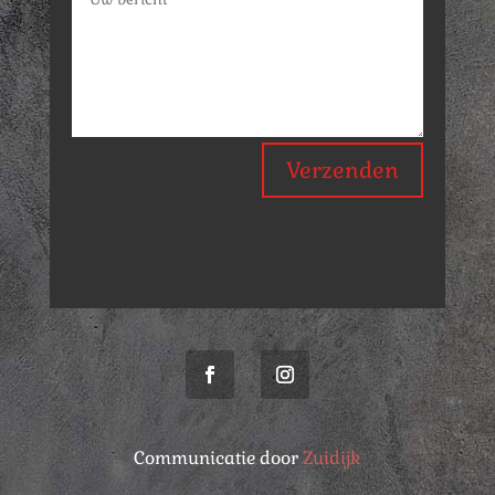
Verzenden
Communicatie door
Zuidijk