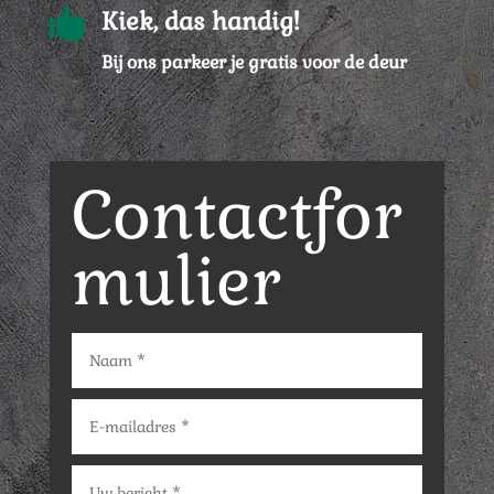

Kiek, das handig!
Bij ons parkeer je gratis voor de deur
Contactfor
mulier