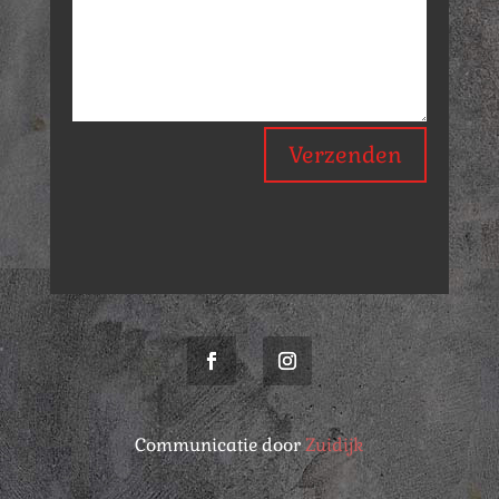
Verzenden
Communicatie door
Zuidijk