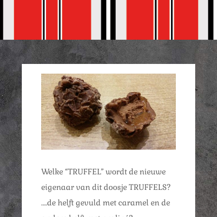
Welke “TRUFFEL” wordt de nieuwe
eigenaar van dit doosje TRUFFELS?
….de helft gevuld met caramel en de