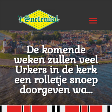
De komende
weken zullen veel
Urkers in de kerk
een rolletje snoep
doorgeven wa…