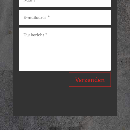
Verzenden