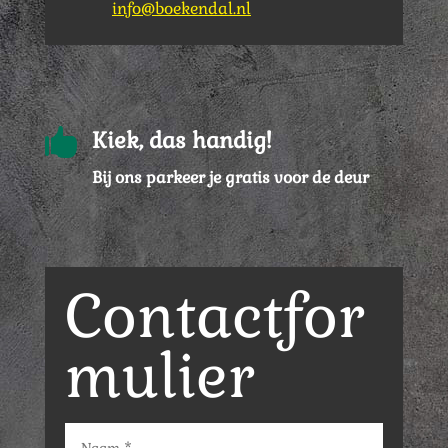
info@boekendal.nl

Kiek, das handig!
Bij ons parkeer je gratis voor de deur
Contactfor
mulier