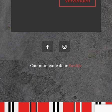
Verzenden
Communicatie door
Zuidijk