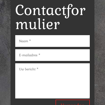
Contactfor
mulier