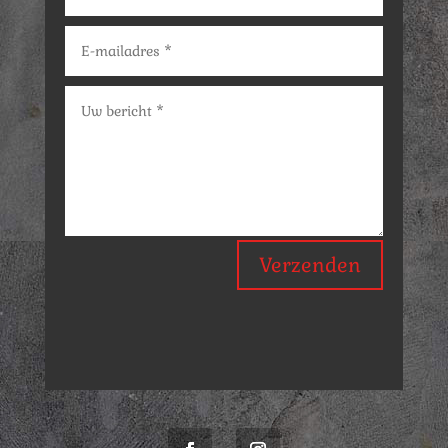
Verzenden