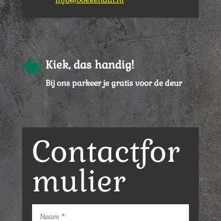

Kiek, das handig!
Bij ons parkeer je gratis voor de deur
Contactfor
mulier