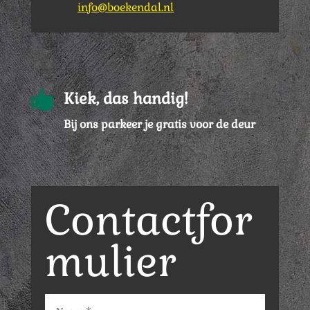
info@boekendal.nl

Kiek, das handig!
Bij ons parkeer je gratis voor de deur
Contactfor
mulier