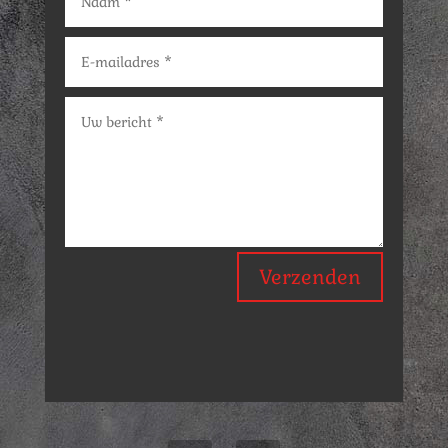
Verzenden