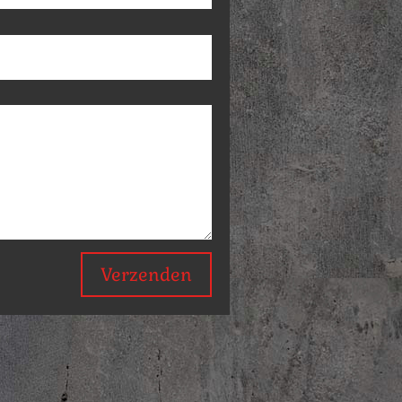
Verzenden