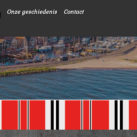
Onze geschiedenis
Contact