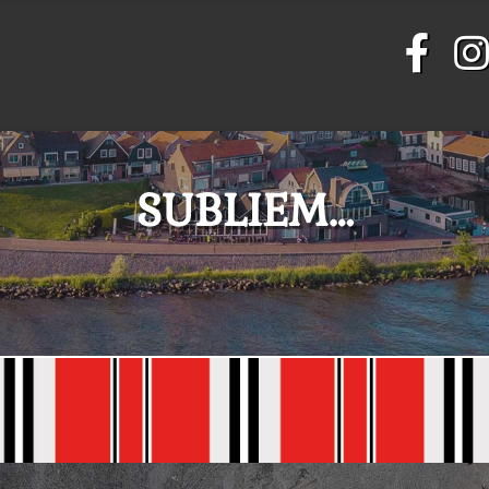
SUBLIEM…