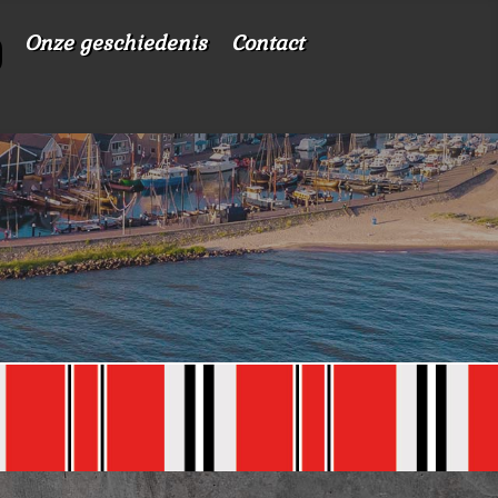
Onze geschiedenis
Contact