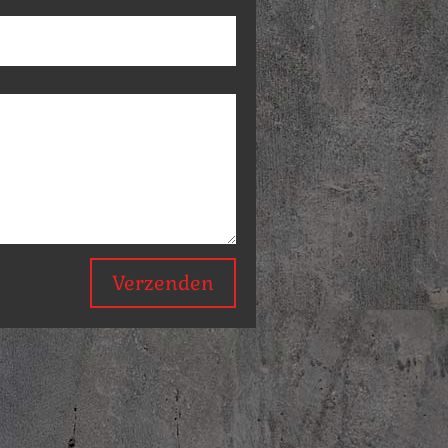
Verzenden