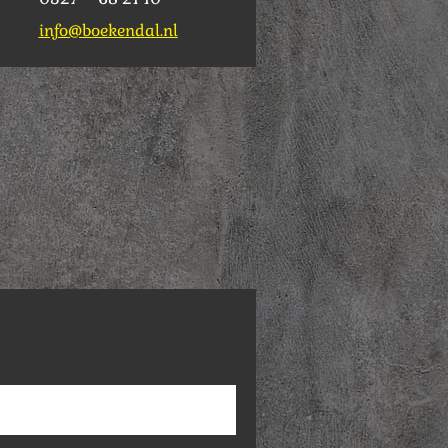
info@boekendal.nl