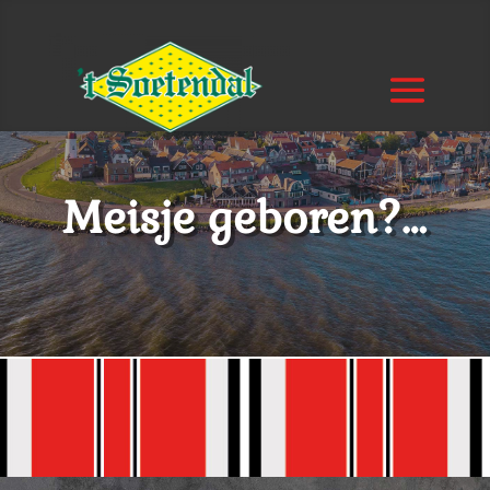
Meisje geboren?…