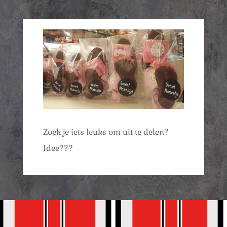
Zoek je iets leuks om uit te delen?
Idee???