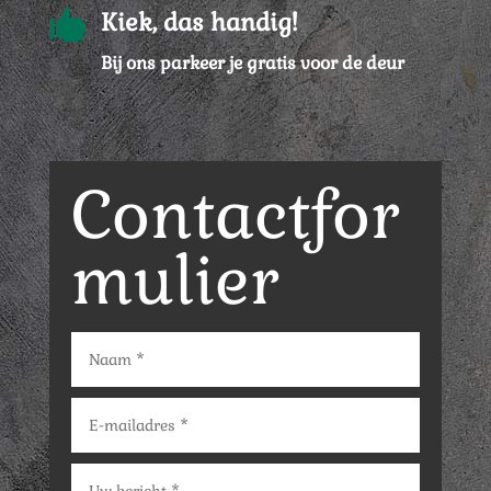

Kiek, das handig!
Bij ons parkeer je gratis voor de deur
Contactfor
mulier