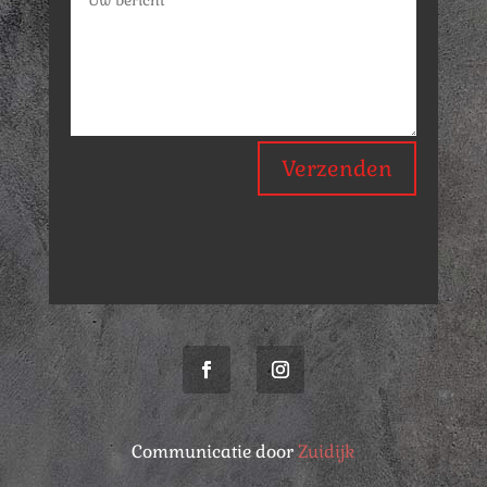
Verzenden
Communicatie door
Zuidijk