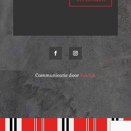
Communicatie door
Zuidijk