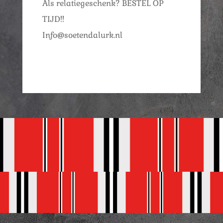
Als relatiegeschenk? BESTEL OP
TIJD!!
Info@soetendalurk.nl