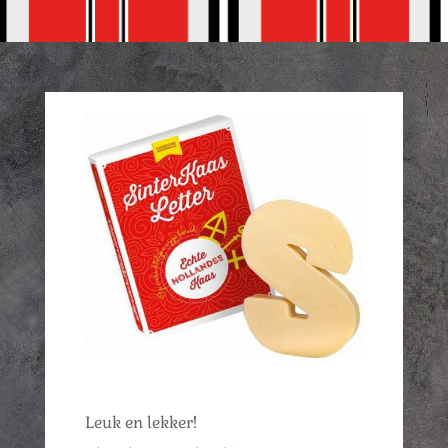
Leuk en lekker!