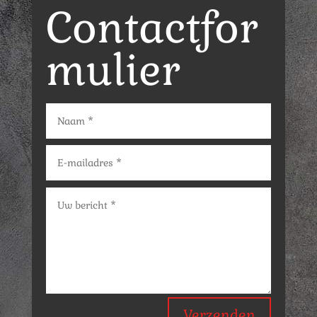
Contactfor
mulier
Verzenden