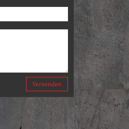
Verzenden