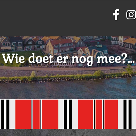
Wie doet er nog mee?…