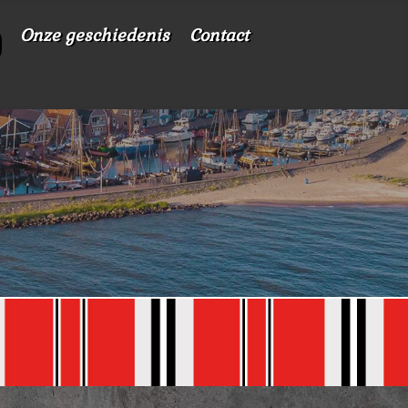
Onze geschiedenis
Contact