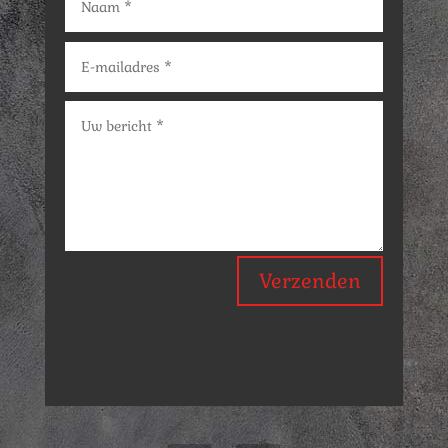
Verzenden