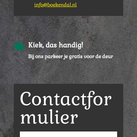
info@boekendal.nl

Kiek, das handig!
Bij ons parkeer je gratis voor de deur
Contactfor
mulier