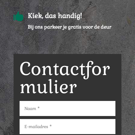

Kiek, das handig!
Bij ons parkeer je gratis voor de deur
Contactfor
mulier