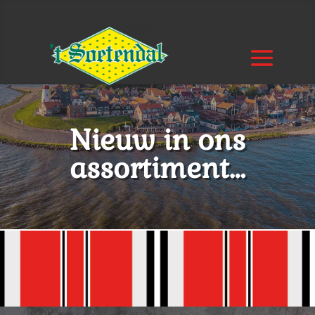
Nieuw in ons
assortiment…