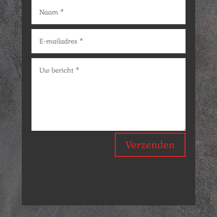
Verzenden