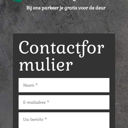
Bij ons parkeer je gratis voor de deur
Contactfor
mulier