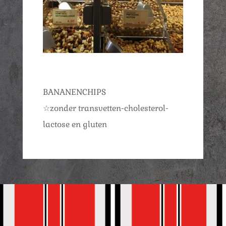
BANANENCHIPS
☆zonder transvetten-cholesterol-
lactose en gluten