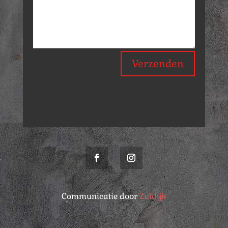
Verzenden
Communicatie door
Zuidijk