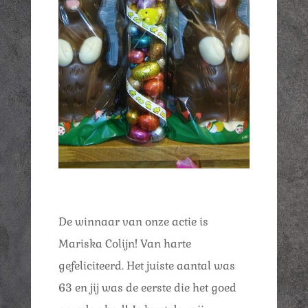
De winnaar van onze actie is
Mariska Colijn! Van harte
gefeliciteerd. Het juiste aantal was
63 en jij was de eerste die het goed