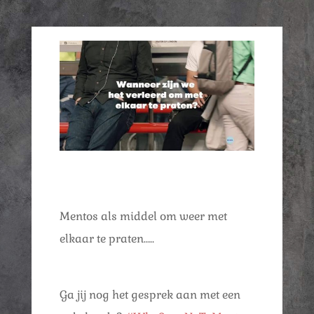
Mentos als middel om weer met
elkaar te praten…..
Ga jij nog het gesprek aan met een