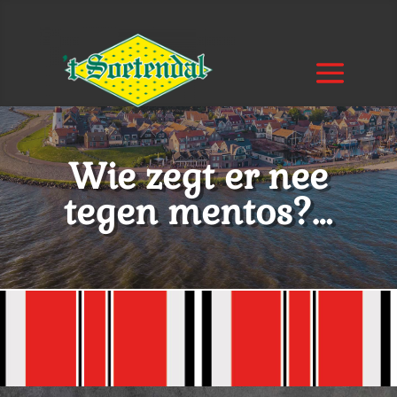
Wie zegt er nee
tegen mentos?…