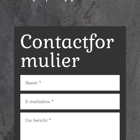
Contactfor
mulier