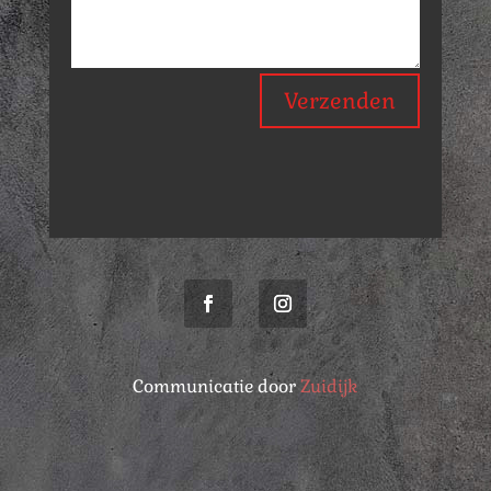
Verzenden
Communicatie door
Zuidijk