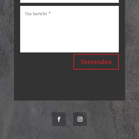
Verzenden