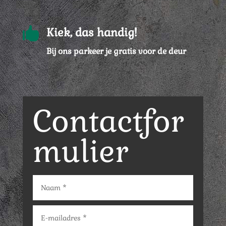

Kiek, das handig!
Bij ons parkeer je gratis voor de deur
Contactfor
mulier