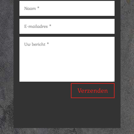
Verzenden