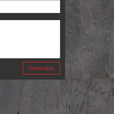
Verzenden