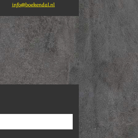
info@boekendal.nl