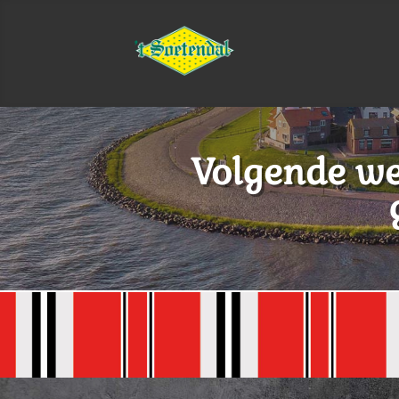
Volgende wee